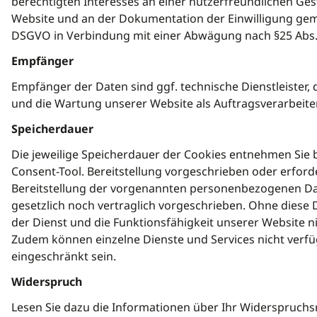
berechtigten Interesses an einer nutzerfreundlichen Ge
Website und an der Dokumentation der Einwilligung gem. Ar
DSGVO in Verbindung mit einer Abwägung nach §25 Abs
Empfänger
Empfänger der Daten sind ggf. technische Dienstleister, d
und die Wartung unserer Website als Auftragsverarbeite
Speicherdauer
Die jeweilige Speicherdauer der Cookies entnehmen Sie 
Consent-Tool. Bereitstellung vorgeschrieben oder erforde
Bereitstellung der vorgenannten personenbezogenen Da
gesetzlich noch vertraglich vorgeschrieben. Ohne diese 
der Dienst und die Funktionsfähigkeit unserer Website ni
Zudem können einzelne Dienste und Services nicht verf
eingeschränkt sein.
Widerspruch
Lesen Sie dazu die Informationen über Ihr Widerspruchsr