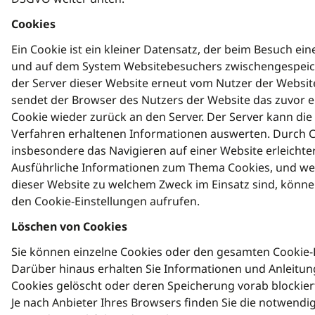
Cookies
Ein Cookie ist ein kleiner Datensatz, der beim Besuch eine
und auf dem System Websitebesuchers zwischengespeich
der Server dieser Website erneut vom Nutzer der Websit
sendet der Browser des Nutzers der Website das zuvor
Cookie wieder zurück an den Server. Der Server kann die
Verfahren erhaltenen Informationen auswerten. Durch 
insbesondere das Navigieren auf einer Website erleichte
Ausführliche Informationen zum Thema Cookies, und we
dieser Website zu welchem Zweck im Einsatz sind, können 
den Cookie-Einstellungen aufrufen.
Löschen von Cookies
Sie können einzelne Cookies oder den gesamten Cookie-
Darüber hinaus erhalten Sie Informationen und Anleitun
Cookies gelöscht oder deren Speicherung vorab blockie
Je nach Anbieter Ihres Browsers finden Sie die notwend