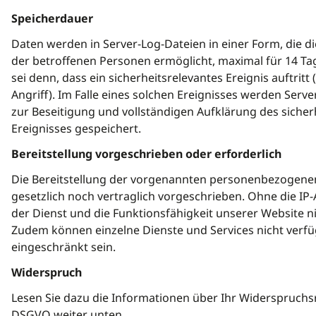
Speicherdauer
Daten werden in Server-Log-Dateien in einer Form, die di
der betroffenen Personen ermöglicht, maximal für 14 Tag
sei denn, dass ein sicherheitsrelevantes Ereignis auftritt 
Angriff). Im Falle eines solchen Ereignisses werden Serve
zur Beseitigung und vollständigen Aufklärung des sicher
Ereignisses gespeichert.
Bereitstellung vorgeschrieben oder erforderlich
Die Bereitstellung der vorgenannten personenbezogene
gesetzlich noch vertraglich vorgeschrieben. Ohne die IP-
der Dienst und die Funktionsfähigkeit unserer Website ni
Zudem können einzelne Dienste und Services nicht verf
eingeschränkt sein.
Widerspruch
Lesen Sie dazu die Informationen über Ihr Widerspruchsr
DSGVO weiter unten.