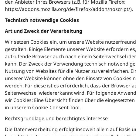
den Anbieter Ihres Browsers (z.B. für Mozilla Firefox:
https://addons.mozilla.org/de/firefox/addon/noscript/).
Technisch notwendige Cookies
Art und Zweck der Verarbeitung
Wir setzen Cookies ein, um unsere Website nutzerfreund
gestalten. Einige Elemente unserer Website erfordern es
aufrufende Browser auch nach einem Seitenwechsel ident
kann. Der Zweck der Verwendung technisch notwendiger 
Nutzung von Websites für die Nutzer zu vereinfachen. E
unserer Website können ohne den Einsatz von Cookies n
werden. Für diese ist es erforderlich, dass der Browser 
Seitenwechsel wiedererkannt wird. Für folgende Anwen
wir Cookies: Eine Übersicht finden über die eingesetzten
in unserem Cookie-Consent-Tool.
Rechtsgrundlage und berechtigtes Interesse
Die Datenverarbeitung erfolgt insoweit allein auf Basis 