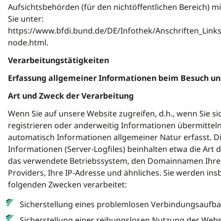
Aufsichtsbehörden (für den nichtöffentlichen Bereich) mi
Sie unter:
https://www.bfdi.bund.de/DE/Infothek/Anschriften_Links/
node.html.
Verarbeitungstätigkeiten
Erfassung allgemeiner Informationen beim Besuch un
Art und Zweck der Verarbeitung
Wenn Sie auf unsere Website zugreifen, d.h., wenn Sie si
registrieren oder anderweitig Informationen übermittel
automatisch Informationen allgemeiner Natur erfasst. D
Informationen (Server-Logfiles) beinhalten etwa die Art
das verwendete Betriebssystem, den Domainnamen Ihres 
Providers, Ihre IP-Adresse und ähnliches. Sie werden in
folgenden Zwecken verarbeitet:
Sicherstellung eines problemlosen Verbindungsaufba
Sicherstellung einer reibungslosen Nutzung der Webs