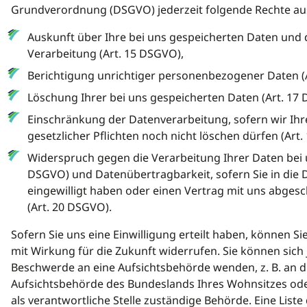
Grundverordnung (DSGVO) jederzeit folgende Rechte a
Auskunft über Ihre bei uns gespeicherten Daten und
Verarbeitung (Art. 15 DSGVO),
Berichtigung unrichtiger personenbezogener Daten (
Löschung Ihrer bei uns gespeicherten Daten (Art. 17
Einschränkung der Datenverarbeitung, sofern wir Ih
gesetzlicher Pflichten noch nicht löschen dürfen (Art
Widerspruch gegen die Verarbeitung Ihrer Daten bei u
DSGVO) und Datenübertragbarkeit, sofern Sie in die
eingewilligt haben oder einen Vertrag mit uns abges
(Art. 20 DSGVO).
Sofern Sie uns eine Einwilligung erteilt haben, können Sie
mit Wirkung für die Zukunft widerrufen. Sie können sich 
Beschwerde an eine Aufsichtsbehörde wenden, z. B. an d
Aufsichtsbehörde des Bundeslands Ihres Wohnsitzes oder
als verantwortliche Stelle zuständige Behörde. Eine Liste