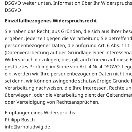
DSGVO weiter unten. Information über Ihr Widerspruchsr
DSGVO
Einzelfallbezogenes Widerspruchsrecht
Sie haben das Recht, aus Gründen, die sich aus Ihrer be
ergeben, jederzeit gegen die Verarbeitung Sie betreffen
personenbezogener Daten, die aufgrund Art. 6 Abs. 1 lit
(Datenverarbeitung auf der Grundlage einer Interessena
Widerspruch einzulegen; dies gilt auch für ein auf dies
gestütztes Profiling im Sinne von Art. 4 Nr. 4 DSGVO. Le
ein, werden wir Ihre personenbezogenen Daten nicht meh
sei denn, wir können zwingende schutzwürdige Gründe f
Verarbeitung nachweisen, die Ihre Interessen, Rechte un
überwiegen, oder die Verarbeitung dient der Geltendm
oder Verteidigung von Rechtsansprüchen.
Empfänger eines Widerspruchs:
Philipp Busch
info@arnoludwig.de