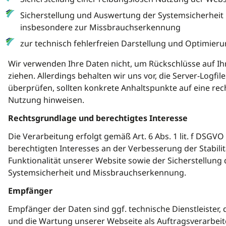
Sicherstellung und Auswertung der Systemsicherheit u
insbesondere zur Missbrauchserkennung
zur technisch fehlerfreien Darstellung und Optimier
Wir verwenden Ihre Daten nicht, um Rückschlüsse auf Ih
ziehen. Allerdings behalten wir uns vor, die Server-Logfil
überprüfen, sollten konkrete Anhaltspunkte auf eine rec
Nutzung hinweisen.
Rechtsgrundlage und berechtigtes Interesse
Die Verarbeitung erfolgt gemäß Art. 6 Abs. 1 lit. f DSGVO
berechtigten Interesses an der Verbesserung der Stabili
Funktionalität unserer Website sowie der Sicherstellung 
Systemsicherheit und Missbrauchserkennung.
Empfänger
Empfänger der Daten sind ggf. technische Dienstleister, d
und die Wartung unserer Webseite als Auftragsverarbeit