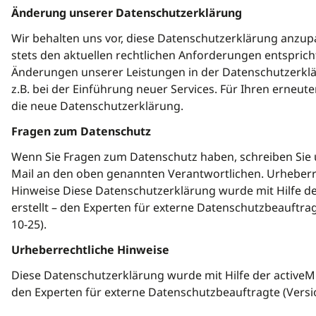
Änderung unserer Datenschutzerklärung
Wir behalten uns vor, diese Datenschutzerklärung anzup
stets den aktuellen rechtlichen Anforderungen entspric
Änderungen unserer Leistungen in der Datenschutzerkl
z.B. bei der Einführung neuer Services. Für Ihren erneut
die neue Datenschutzerklärung.
Fragen zum Datenschutz
Wenn Sie Fragen zum Datenschutz haben, schreiben Sie u
Mail an den oben genannten Verantwortlichen. Urheberr
Hinweise Diese Datenschutzerklärung wurde mit Hilfe d
erstellt – den Experten für externe Datenschutzbeauftra
10-25).
Urheberrechtliche Hinweise
Diese Datenschutzerklärung wurde mit Hilfe der activeMi
den Experten für externe Datenschutzbeauftragte (Versi