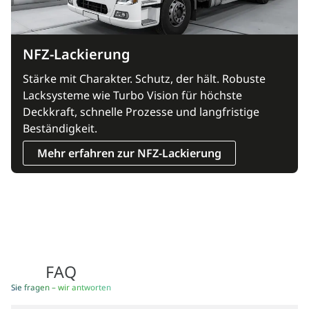
NFZ-Lackierung
Stärke mit Charakter. Schutz, der hält. Robuste
Lacksysteme wie Turbo Vision für höchste
Deckkraft, schnelle Prozesse und langfristige
Beständigkeit.
Mehr erfahren zur NFZ-Lackierung
FAQ
Sie fragen – wir antworten