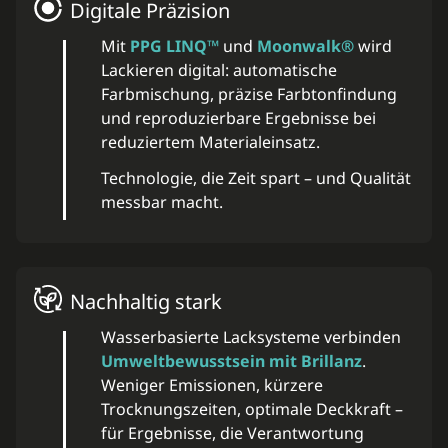
Digitale Präzision
Mit
PPG LINQ™
und
Moonwalk®
wird
Lackieren digital: automatische
Farbmischung, präzise Farbtonfindung
und reproduzierbare Ergebnisse bei
reduziertem Materialeinsatz.
Technologie, die Zeit spart – und Qualität
messbar macht.
Nachhaltig stark
Wasserbasierte Lacksysteme verbinden
Umweltbewusstsein mit Brillanz
.
Weniger Emissionen, kürzere
Trocknungszeiten, optimale Deckkraft –
für Ergebnisse, die Verantwortung