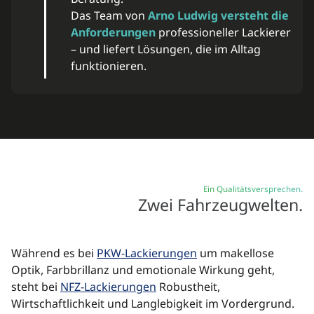
Das Team von
Arno Ludwig versteht die
Anforderungen
professioneller Lackierer
– und liefert Lösungen, die im Alltag
funktionieren.
Ein Qualitätsversprechen.
Zwei Fahrzeugwelten.
Während es bei
PKW-Lackierungen
um makellose
Optik, Farbbrillanz und emotionale Wirkung geht,
steht bei
NFZ-Lackierungen
Robustheit,
Wirtschaftlichkeit und Langlebigkeit im Vordergrund.