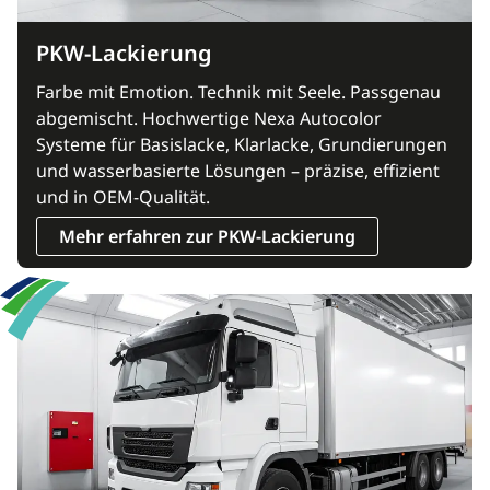
PKW-Lackierung
Farbe mit Emotion. Technik mit Seele. Passgenau
abgemischt. Hochwertige Nexa Autocolor
Systeme für Basislacke, Klarlacke, Grundierungen
und wasserbasierte Lösungen – präzise, effizient
und in OEM-Qualität.
Mehr erfahren zur PKW-Lackierung