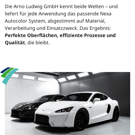
Die Arno Ludwig GmbH kennt beide Welten – und
liefert für jede Anwendung das passende Nexa
Autocolor System, abgestimmt auf Material,
Verarbeitung und Einsatzzweck. Das Ergebnis:
Perfekte Oberflächen, effiziente Prozesse und
Qualität
, die bleibt.