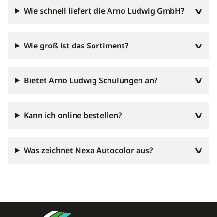
Wie schnell liefert die Arno Ludwig GmbH?
Wie groß ist das Sortiment?
Bietet Arno Ludwig Schulungen an?
Kann ich online bestellen?
Was zeichnet Nexa Autocolor aus?