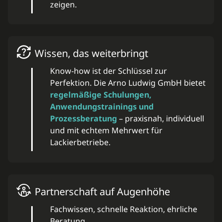
zeigen.
Wissen, das weiterbringt
Know-how ist der Schlüssel zur
Perfektion. Die Arno Ludwig GmbH bietet
regelmäßige Schulungen,
Anwendungstrainings und
Prozessberatung
– praxisnah, individuell
und mit echtem Mehrwert für
Lackierbetriebe.
Partnerschaft auf Augenhöhe
Fachwissen, schnelle Reaktion, ehrliche
Beratung.