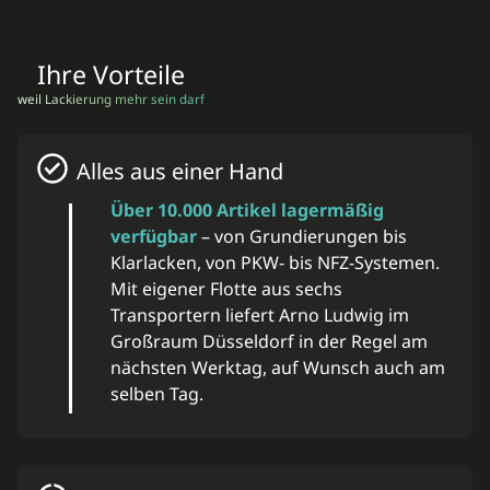
Ihre Vorteile
weil Lackierung mehr sein darf
Alles aus einer Hand
Über 10.000 Artikel lagermäßig
verfügbar
– von Grundierungen bis
Klarlacken, von PKW- bis NFZ-Systemen.
Mit eigener Flotte aus sechs
Transportern liefert Arno Ludwig im
Großraum Düsseldorf in der Regel am
nächsten Werktag, auf Wunsch auch am
selben Tag.