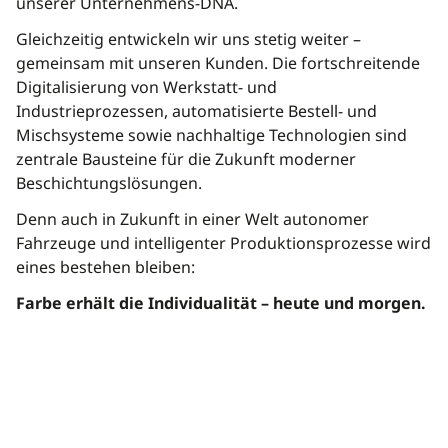
unserer Unternehmens-DNA.
Gleichzeitig entwickeln wir uns stetig weiter –
gemeinsam mit unseren Kunden. Die fortschreitende
Digitalisierung von Werkstatt- und
Industrieprozessen, automatisierte Bestell- und
Mischsysteme sowie nachhaltige Technologien sind
zentrale Bausteine für die Zukunft moderner
Beschichtungslösungen.
Denn auch in Zukunft in einer Welt autonomer
Fahrzeuge und intelligenter Produktionsprozesse wird
eines bestehen bleiben:
Farbe erhält die Individualität – heute und morgen.