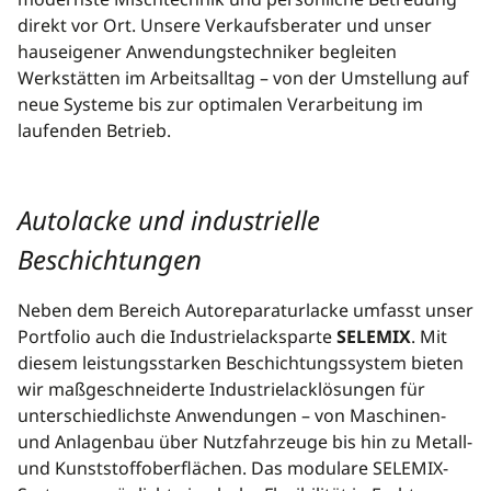
direkt vor Ort. Unsere Verkaufsberater und unser
hauseigener Anwendungstechniker begleiten
Werkstätten im Arbeitsalltag – von der Umstellung auf
neue Systeme bis zur optimalen Verarbeitung im
laufenden Betrieb.
Autolacke und industrielle
Beschichtungen
Neben dem Bereich Autoreparaturlacke umfasst unser
Portfolio auch die Industrielacksparte
SELEMIX
. Mit
diesem leistungsstarken Beschichtungssystem bieten
wir maßgeschneiderte Industrielacklösungen für
unterschiedlichste Anwendungen – von Maschinen-
und Anlagenbau über Nutzfahrzeuge bis hin zu Metall-
und Kunststoffoberflächen. Das modulare SELEMIX-