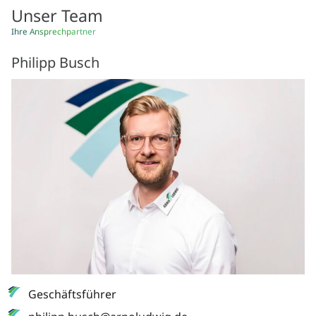
Unser Team
Ihre Ansprechpartner
Philipp Busch
Geschäftsführer