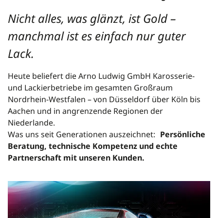
Nicht alles, was glänzt, ist Gold –
manchmal ist es einfach nur guter
Lack.
Heute beliefert die Arno Ludwig GmbH Karosserie-
und Lackierbetriebe im gesamten Großraum
Nordrhein-Westfalen – von Düsseldorf über Köln bis
Aachen und in angrenzende Regionen der
Niederlande.
Was uns seit Generationen auszeichnet:
Persönliche
Beratung, technische Kompetenz und echte
Partnerschaft mit unseren Kunden.