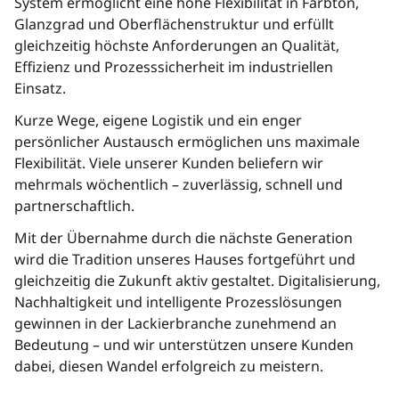
System ermöglicht eine hohe Flexibilität in Farbton,
Glanzgrad und Oberflächenstruktur und erfüllt
gleichzeitig höchste Anforderungen an Qualität,
Effizienz und Prozesssicherheit im industriellen
Einsatz.
Kurze Wege, eigene Logistik und ein enger
persönlicher Austausch ermöglichen uns maximale
Flexibilität. Viele unserer Kunden beliefern wir
mehrmals wöchentlich – zuverlässig, schnell und
partnerschaftlich.
Mit der Übernahme durch die nächste Generation
wird die Tradition unseres Hauses fortgeführt und
gleichzeitig die Zukunft aktiv gestaltet. Digitalisierung,
Nachhaltigkeit und intelligente Prozesslösungen
gewinnen in der Lackierbranche zunehmend an
Bedeutung – und wir unterstützen unsere Kunden
dabei, diesen Wandel erfolgreich zu meistern.