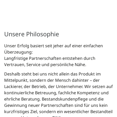
Unsere Philosophie
Unser Erfolg basiert seit jeher auf einer einfachen
Überzeugung:
Langfristige Partnerschaften entstehen durch
Vertrauen, Service und persönliche Nähe.
Deshalb steht bei uns nicht allein das Produkt im
Mittelpunkt, sondern der Mensch dahinter – der
Lackierer, der Betrieb, der Unternehmer. Wir setzen auf
kontinuierliche Betreuung, fachliche Kompetenz und
ehrliche Beratung. Bestandskundenpflege und die
Gewinnung neuer Partnerschaften sind für uns kein
kurzfristiges Ziel, sondern ein wesentlicher Bestandteil